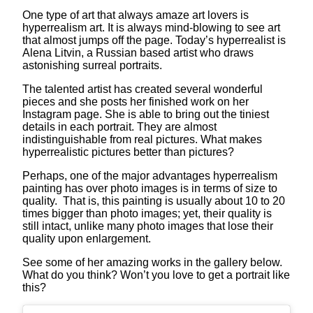
One type of art that always amaze art lovers is
hyperrealism art. It is always mind-blowing to see art
that almost jumps off the page. Today’s hyperrealist is
Alena Litvin, a Russian based artist who draws
astonishing surreal portraits.
The talented artist has created several wonderful
pieces and she posts her finished work on her
Instagram page. She is able to bring out the tiniest
details in each portrait. They are almost
indistinguishable from real pictures. What makes
hyperrealistic pictures better than pictures?
Perhaps, one of the major advantages hyperrealism
painting has over photo images is in terms of size to
quality. That is, this painting is usually about 10 to 20
times bigger than photo images; yet, their quality is
still intact, unlike many photo images that lose their
quality upon enlargement.
See some of her amazing works in the gallery below.
What do you think? Won’t you love to get a portrait like
this?