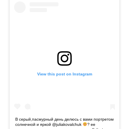
View this post on Instagram
В серый,пасмурный день делюсь с вами портретом
солнечной и яркой @juliakovalchuk
? ее