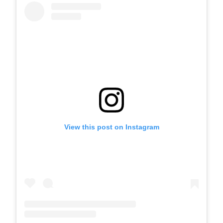
View this post on Instagram