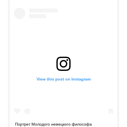
View this post on Instagram
Портрет Молодого немецкого философа