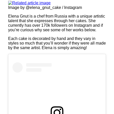
Image by @elena_gnut_cake / Instagram
Elena Gnut is a chef from Russia with a unique artistic
talent that she expresses through her cakes. She
currently has over 170k followers on Instagram and if
you’re curious why see some of her works below.
Each cake is decorated by hand and they vary in
styles so much that you’ll wonder if they were all made
by the same artist. Elena is simply amazing!