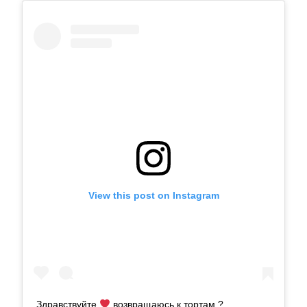
View this post on Instagram
Здравствуйте
возвращаюсь к тортам ?