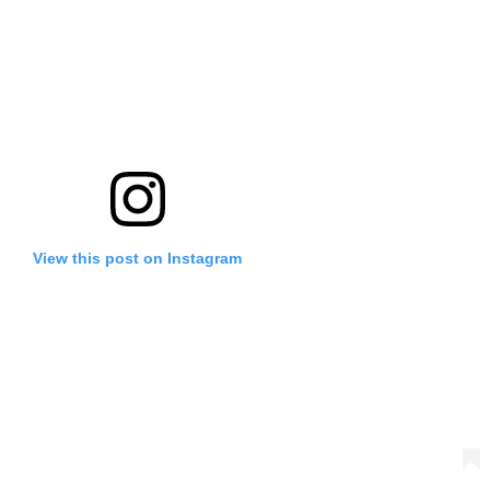
View this post on Instagram