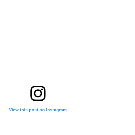
View this post on Instagram